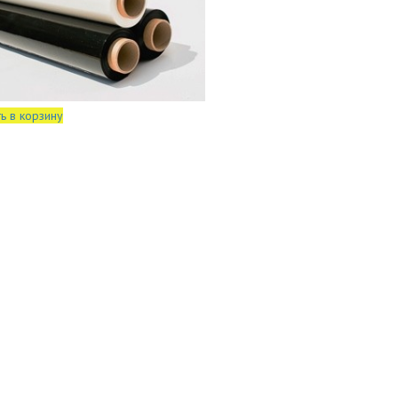
ь в корзину