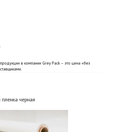
.
продукции в компании Grey Pack – это цена «без
оставщиками.
 пленка черная