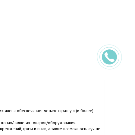
этилена обеспечивает четырехкратную (и более)
ддонах/паллетах товаров/оборудования.
реждений, грязи и пыли, а также возможность лучше