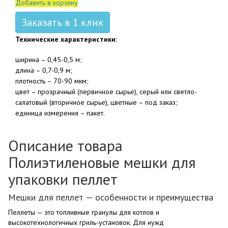
Добавить в корзину
Заказать в 1 клик
Технические характеристики:
ширина – 0,45-0,5 м;
длина – 0,7-0,9 м;
плотность – 70-90 мкм;
цвет – прозрачный (первичное сырье), серый или светло-
салатовый (вторичное сырье), цветные – под заказ;
единица измерения – пакет.
Описание товара
Полиэтиленовые мешки для
упаковки пеллет
Мешки для пеллет — особенности и преимущества
Пеллеты — это топливные гранулы для котлов и
высокотехнологичных гриль-установок. Для нужд