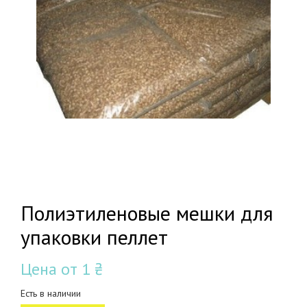
Полиэтиленовые мешки для
упаковки пеллет
Цена от
1 ₴
Есть в наличии